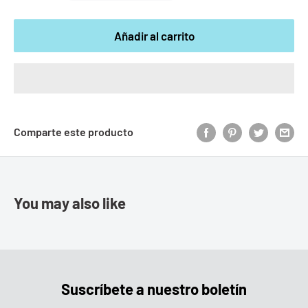
Añadir al carrito
Comparte este producto
You may also like
Suscríbete a nuestro boletín