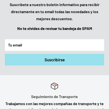
Suscríbete a nuestro boletín informativo para recibir
directamente en tu email todas las novedades y los
mejores descuentos.
No te olvides de revisar tu bandeja de SPAM
Tu email
Suscribirse
Seguimiento de Transporte
Trabajamos con las mejores compañías de transporte y te