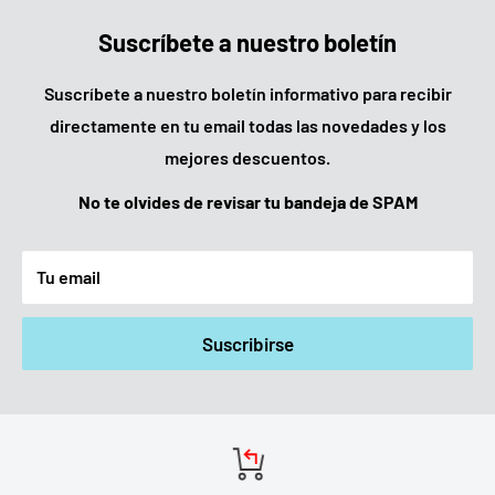
Suscríbete a nuestro boletín
Suscríbete a nuestro boletín informativo para recibir
directamente en tu email todas las novedades y los
mejores descuentos.
No te olvides de revisar tu bandeja de SPAM
Tu email
Suscribirse