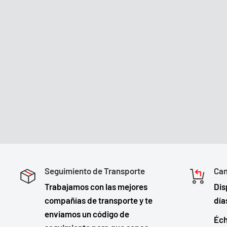
Seguimiento de Transporte
Cam
Trabajamos con las mejores
Dis
compañías de transporte y te
día
enviamos un código de
Éch