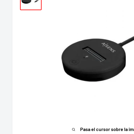
Pasa el cursor sobre la im